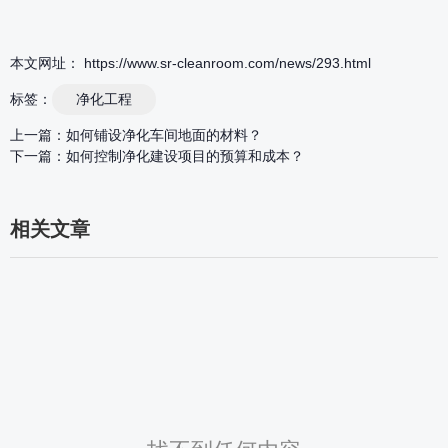
本文网址： https://www.sr-cleanroom.com/news/293.html
标签：
净化工程
上一篇：
如何铺设净化车间地面的材料？
下一篇：
如何控制净化建设项目的预算和成本？
相关文章