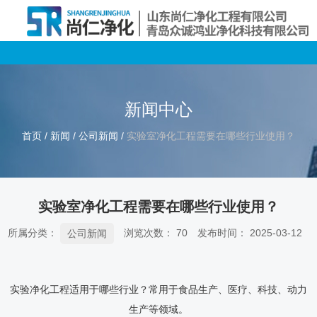
新闻中心
首页
/
新闻
/
公司新闻
/
实验室净化工程需要在哪些行业使用？
实验室净化工程需要在哪些行业使用？
所属分类：
浏览次数：
70
发布时间： 2025-03-12
公司新闻
实验净化工程适用于哪些行业？常用于食品生产、医疗、科技、动力
生产等领域。