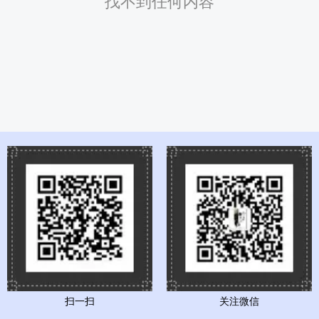
找不到任何内容
扫一扫
关注微信