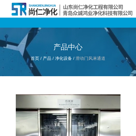
产品中心
首页
/
产品
/
净化设备
/
滑动门风淋通道