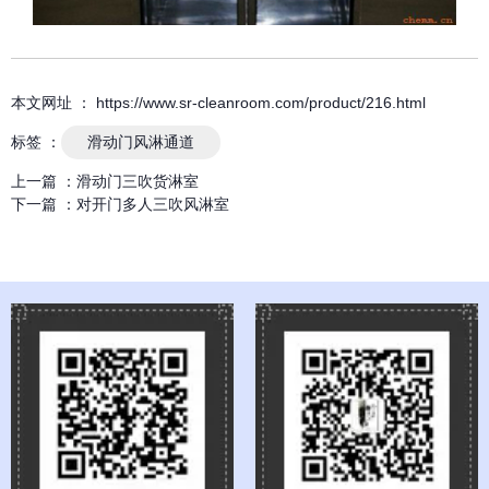
本文网址 ： https://www.sr-cleanroom.com/product/216.html
标签 ：
滑动门风淋通道
上一篇 ：
滑动门三吹货淋室
下一篇 ：
对开门多人三吹风淋室