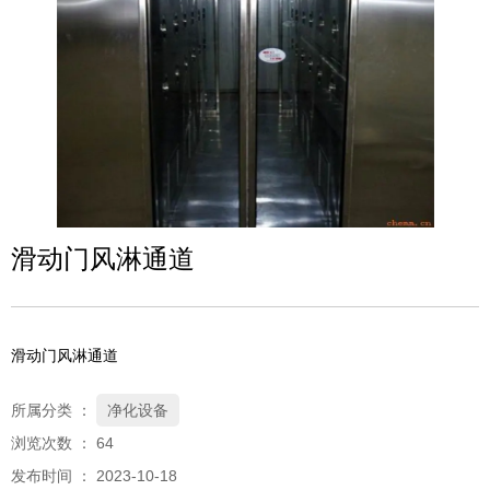
滑动门风淋通道
滑动门风淋通道
所属分类 ：
净化设备
浏览次数 ：
64
发布时间 ： 2023-10-18