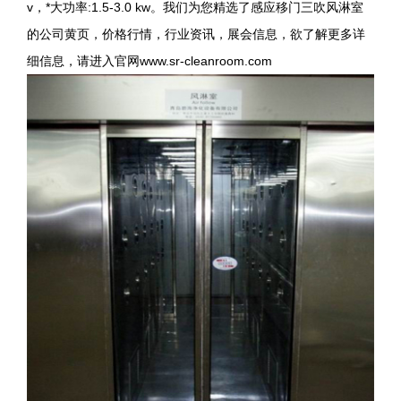
v，*大功率:1.5-3.0 kw。我们为您精选了感应移门三吹风淋室
的公司黄页，价格行情，行业资讯，展会信息，欲了解更多详
细信息，请进入官网
www.sr-cleanroom.com