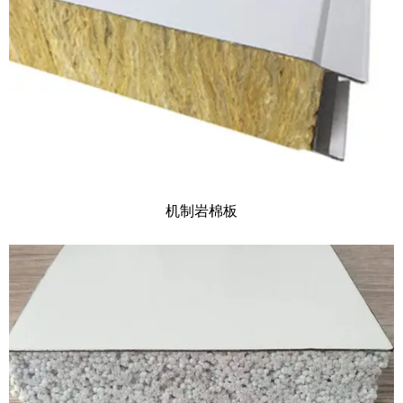
机制岩棉板