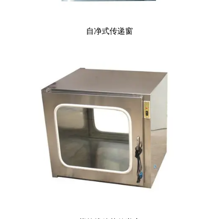
自净式传递窗