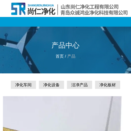
产品中心
首页
/
产品
净化车间
净化设备
洁净产品
净化板材